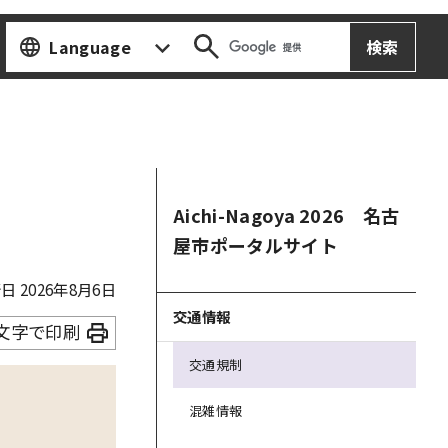
Language
Aichi-Nagoya 2026 名古
屋市ポータルサイト
 2026年8月6日
交通情報
文字で印刷
交通規制
混雑情報