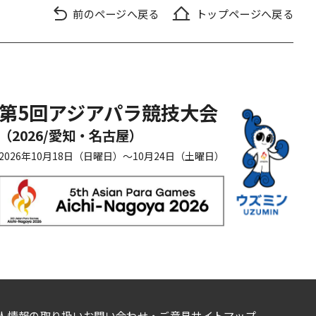
前のページへ戻る
トップページへ戻る
第5回アジアパラ競技大会
（2026/愛知・名古屋）
2026年10月18日（日曜日）
～10月24日（土曜日）
人情報の取り扱い
お問い合わせ・ご意見
サイトマップ