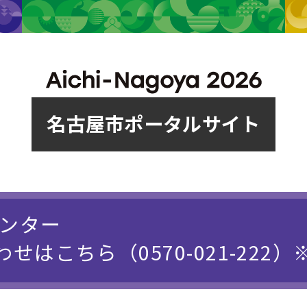
名古屋市ポータルサイト
センター
はこちら（0570-021-222