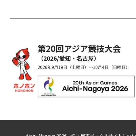
第20回アジア競技大会
（2026/愛知・名古屋）
2026年9月19日（土曜日）
～10月4日（日曜日）
Aichi-Nagoya 2026 名古屋市ポータルサイトにつ