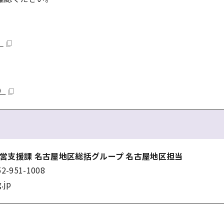
）
）
運営支援課 名古屋地区総括グループ 名古屋地区担当
951-1008
.jp