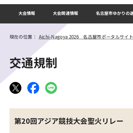
大会情報
大会関連情報
名古屋市ゆかりの
現在の位置：
Aichi-Nagoya 2026 名古屋市ポータルサイ
交通規制
第20回アジア競技大会聖火リレー