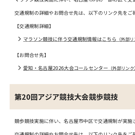
交通規制の詳細やお問合せ先は、以下のリンク先をご
【交通規制詳細】
マラソン競技に伴う交通規制情報はこちら
（外部リ
【お問合せ先】
愛知・名古屋2026大会コールセンター
（外部リンク
第20回アジア競技大会競歩競技
競歩競技実施に伴い、名古屋市中区で交通規制が実施
交通規制の詳細やお問合せ先は、以下のリンク先をご