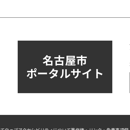
名古屋市
ポータルサイト
いて
ウェブアクセシビリティについて
著作権・リンク・免責事項
個