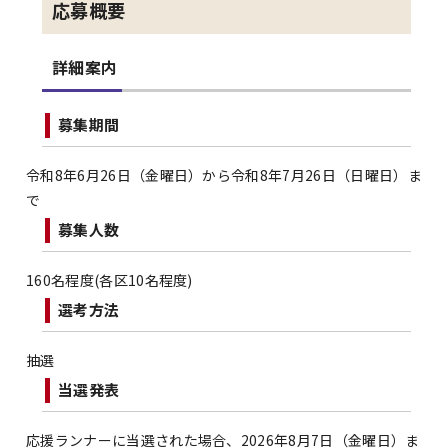
応募概要
詳細案内
募集期間
令和8年6月26日（金曜日）から令和8年7月26日（日曜日）ま
で
募集人数
160名程度(各区10名程度)
選考方法
抽選
当選発表
応援ランナーに当選された場合、2026年8月7日（金曜日）ま