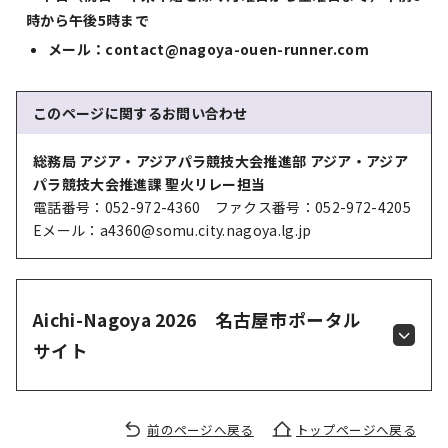
時から午後5時まで
メール：contact@nagoya-ouen-runner.com
このページに関する
お問い合わせ
総務局 アジア・アジアパラ競技大会推進部 アジア・アジア
パラ競技大会推進課 聖火リレー担当
電話番号：052-972-4360 ファクス番号：052-972-4205
Eメール：a4360@somu.city.nagoya.lg.jp
Aichi-Nagoya 2026 名古屋市ポータル
サイト
前のページへ戻る
トップページへ戻る