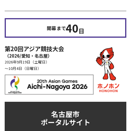
40
開幕まで
日
第20回アジア競技大会
（2026/愛知・名古屋）
2026年9月19日（土曜日）
～10月4日（日曜日）
名古屋市
ポータルサイト