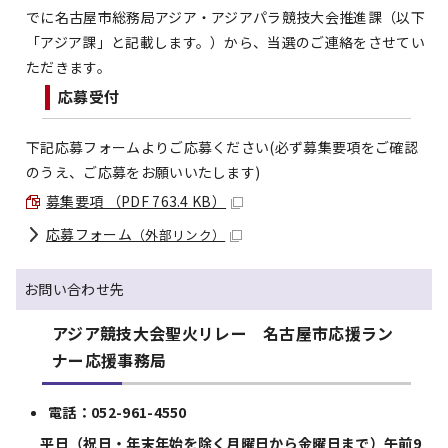
でに名古屋市総務局アジア・アジアパラ競技大会推進課（以下
「アジア課」と記載します。）から、当選のご連絡をさせてい
ただきます。
応募受付
下記応募フォームよりご応募ください(必ず募集要項をご確認
のうえ、ご応募をお願いいたします)
募集要項 （PDF 763.4 KB）
応募フォーム
（外部リンク）
お問い合わせ先
アジア競技大会聖火リレー 名古屋市応援ラン
ナー応援事務局
電話：052-961-4550
平日（祝日・年末年始を除く月曜日から金曜日まで）午前9