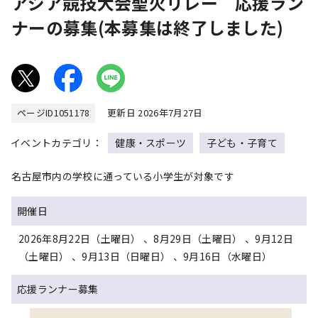
アジア競技大会聖火リレー 応援ラン
ナーの募集(本募集は終了しました)
ページID
1051178
更新日 2026年7月27日
イベントカテゴリ：
健康・スポーツ
子ども・子育て
名古屋市内の学校に通っている小学生が対象です
開催日
2026年8月22日（土曜日） 、8月29日（土曜日） 、9月12日
（土曜日） 、9月13日（日曜日） 、9月16日（水曜日）
応援ランナー募集