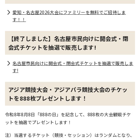
愛知・名古屋2026大会にファミリーを無料でご招待しま
す！！
【終了しました】名古屋市民向けに開会式・閉
会式チケットを抽選で販売します!
名古屋市民向けに開会式・閉会式チケットを抽選で販売しま
す!
アジア競技大会・アジアパラ競技大会のチケッ
トを888枚プレゼントします！
令和8年8月8日「888の日」を記念して、888枚の大会観戦チケ
ットを抽選でプレゼントします！
注）当選するチケット（競技・セッション）はランダムとなり、