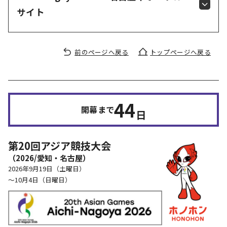
サイト
前のページへ戻る
トップページへ戻る
44
開幕まで
日
第20回アジア競技大会
（2026/愛知・名古屋）
2026年9月19日（土曜日）
～10月4日（日曜日）