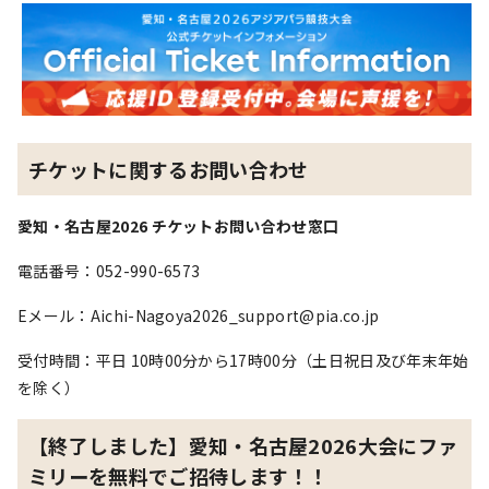
チケットに関するお問い合わせ
愛知・名古屋2026 チケットお問い合わせ窓口
電話番号：052-990-6573
Eメール：Aichi-Nagoya2026_support@pia.co.jp
受付時間：平日 10時00分から17時00分（土日祝日及び年末年始
を除く）
【終了しました】愛知・名古屋2026大会にファ
ミリーを無料でご招待します！！