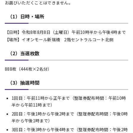
お選びいただくことはできません。
（1）日時・場所
【日時】令和8年8月8日（土曜日）午前10時半から午後4時まで
【場所】イオンモール新瑞橋 2階セントラルコート北側
（2）当選枚数
888枚（444枚×2名分）
（3）抽選時間
1回目：午前11時から正午まで（整理券配布時間：午前10時
半から午前11時まで）
2回目：午後1時から午後2時まで（整理券配布時間：午後0時
半から午後1時まで）
3回目：午後3時から午後4時まで（整理券配布時間：午後2時