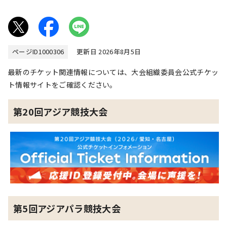
ページID
1000306
更新日 2026年8月5日
最新のチケット関連情報については、大会組織委員会公式チケッ
ト情報サイトをご確認ください。
第20回アジア競技大会
第5回アジアパラ競技大会