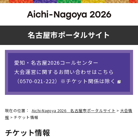
名古屋市ポータルサイト
愛知・名古屋2026コールセンター
大会運営に関するお問い合わせはこちら
（0570-021-222）※チケット関係は除く
現在の位置：
Aichi-Nagoya 2026 名古屋市ポータルサイト
>
大会情
報
> チケット情報
チケット情報