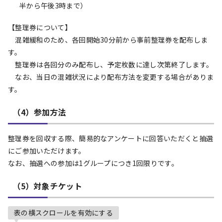
半から午後3時まで）
【整理券について】
混雑緩和のため、各回開始30分前から事前整理券を配布しま
す。
整理券は各回分のみ配布し、予定枚数に達し次第終了します。
なお、当日の混雑状況により配布方法を変更する場合がありま
す。
（4）参加方法
整理券を回収する際、簡易的なアンケートに回答いただくと抽選
にご参加いただけます。
なお、抽選への参加は1グループにつき1回限りです。
（5）対象チケット
表の横スクロールを有効にする