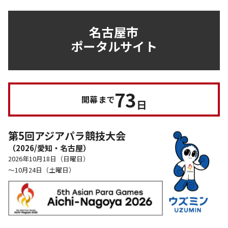
名古屋市
ポータルサイト
73
開幕まで
日
第5回アジアパラ競技大会
（2026/愛知・名古屋）
2026年10月18日（日曜日）
～10月24日（土曜日）