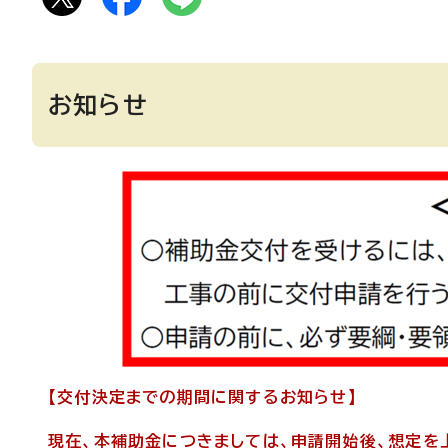
お知らせ
【交付決定までの期間に関するお知らせ】
現在、本補助金につきましては、申請開始後、想定を