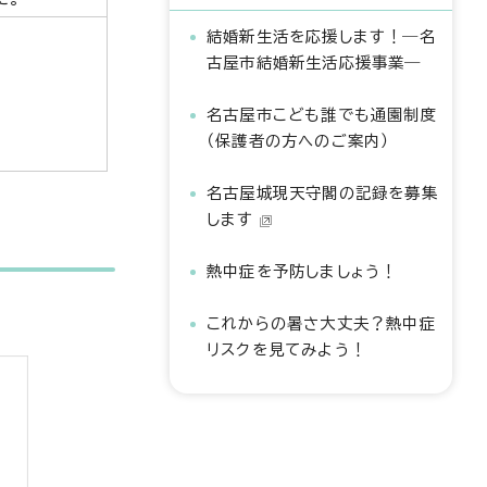
結婚新生活を応援します！―名
古屋市結婚新生活応援事業―
名古屋市こども誰でも通園制度
（保護者の方へのご案内）
名古屋城現天守閣の記録を募集
します
熱中症を予防しましょう！
これからの暑さ大丈夫？熱中症
リスクを見てみよう！