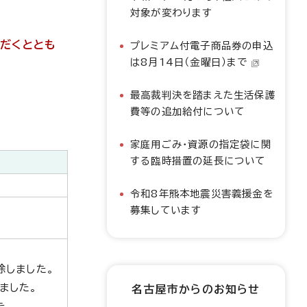
対象が変わります
だくととも
プレミアム付電子商品券の申込
は8月14日（金曜日）まで
最高裁判決を踏まえた生活保護
費等の追加給付について
家庭用ごみ・資源の指定袋に関
する臨時措置の延長について
令和8年熊本地震災害義援金を
募集しています
除しました。
ました。
名古屋市からのお知らせ
た。