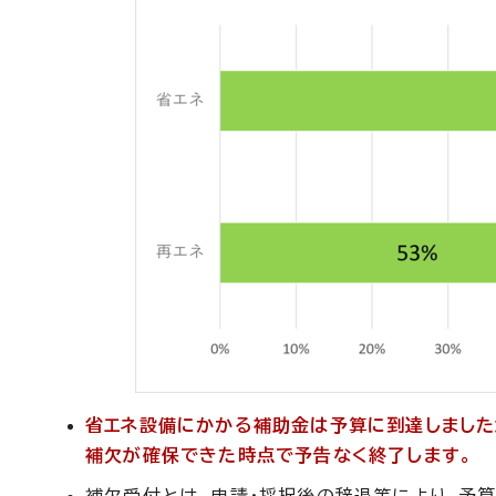
省エネ設備にかかる補助金は予算に到達しました
補欠が確保できた時点で予告なく終了します。