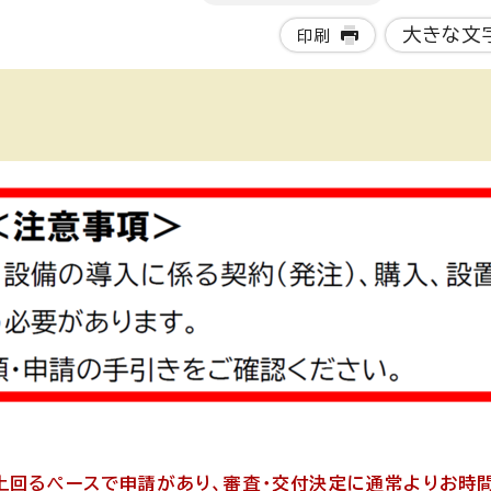
大きな文
印刷
上回るペースで申請があり、審査・交付決定に通常よりお時