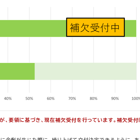
が、要領に基づき、現在補欠受付を行っています。補欠受付