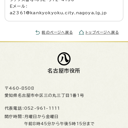
Eメール：
a2361@kankyokyoku.city.nagoya.lg.jp
前のページへ戻る
トップページへ戻る
名古屋市役所
〒460-8508
愛知県名古屋市中区三の丸三丁目1番1号
代表電話：
052-961-1111
開庁時間：
月曜日から金曜日
午前8時45分から午後5時15分まで