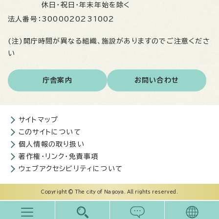
休日・祝日・年末年始を除く
法人番号：
3000020231002
(注)開庁時間が異なる組織、施設がありますのでご注意くださ
い
庁舎案内
お問い合わせ
サイトマップ
このサイトについて
個人情報の取り扱い
著作権・リンク・免責事項
ウェブアクセシビリティについて
Copyright © The city of Nagoya. All rights reserved.